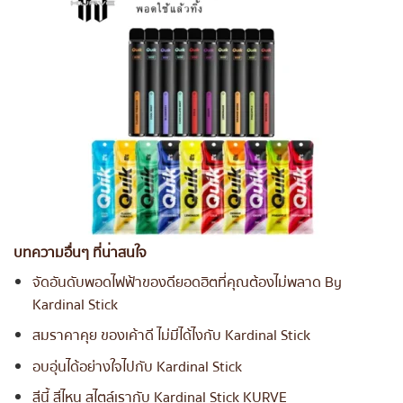
บทความอื่นๆ ที่น่าสนใจ
จัดอันดับพอดไฟฟ้าของดียอดฮิตที่คุณต้องไม่พลาด By
Kardinal Stick
สมราคาคุย ของเค้าดี ไม่มีได้ไงกับ Kardinal Stick
อบอุ่นได้อย่างใจไปกับ Kardinal Stick
สีนี้ สีไหน สไตล์เรากับ Kardinal Stick KURVE