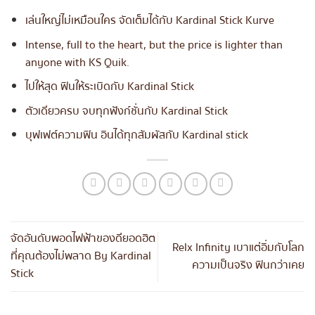
เล่นใหญ่ไม่เหมือนใคร จัดเต็มได้กับ Kardinal Stick Kurve
Intense, full to the heart, but the price is lighter than
anyone with KS Quik.
ไปให้สุด ฟินให้ระเบิดกับ Kardinal Stick
ตัวเดียวครบ จบทุกฟังก์ชั่นกับ Kardinal Stick
บุฟเฟต์ความฟิน อินได้ทุกสัมผัสกับ Kardinal stick
จัดอันดับพอดไฟฟ้าของดียอดฮิต
Relx Infinity เบาแต่อิ่มกับโลก
ที่คุณต้องไม่พลาด By Kardinal
ความเป็นจริง ฟินกว่าเคย
Stick