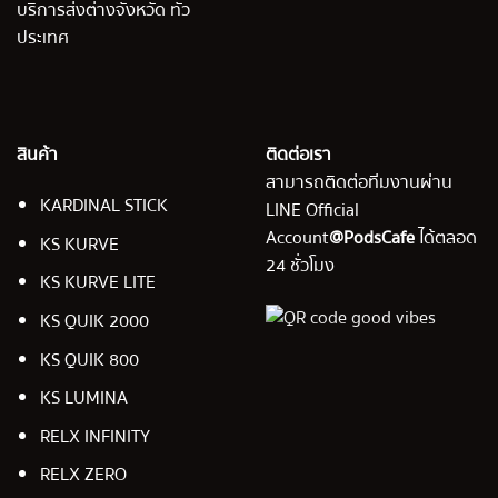
บริการส่งต่างจังหวัด ทั่ว
ประเทศ
สินค้า
ติดต่อเรา
สามารถติดต่อทีมงานผ่าน
KARDINAL STICK
LINE Official
Account
@PodsCafe
ได้ตลอด
KS KURVE
24 ชั่วโมง
KS KURVE LITE
KS QUIK 2000
KS QUIK 800
KS LUMINA
RELX INFINITY
RELX ZERO