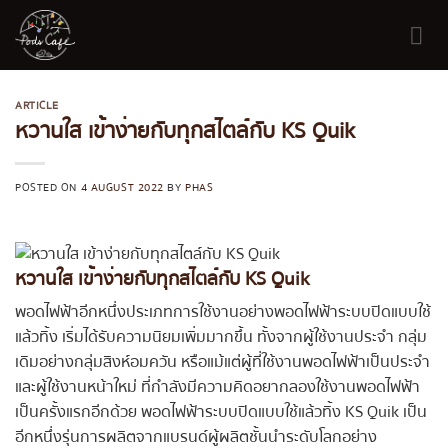
Skip
to
content
ARTICLE
หวานใส เข้าง่ายกับทุกสไตล์กับ KS Quik
POSTED ON
4 AUGUST 2022
BY
PHAS
หวานใส เข้าง่ายกับทุกสไตล์กับ KS Quik
พอดไฟฟ้าอีกหนึ่งประเภทการใช้งานอย่างพอดไฟฟ้าระบบปิดแบบใช้
แล้วทิ้ง เริ่มได้รับความนิยมเพิ่มมากขึ้น ทั้งจากผู้ใช้งานประจำ กลุ่ม
เดิมอย่างกลุ่มสิงห์อมควัน หรือแม้แต่ผู้ที่ใช้งานพอดไฟฟ้าเป็นประจำ
และผู้ใช้งานหน้าใหม่ ที่กำลังมีความคิดอยากลองใช้งานพอดไฟฟ้า
เป็นครั้งแรกอีกด้วย พอดไฟฟ้าระบบปิดแบบใช้แล้วทิ้ง KS Quik เป็น
อีกหนึ่งรุ่นการผลิตจากแบรนด์ผู้ผลิตชั้นนำระดับโลกอย่าง