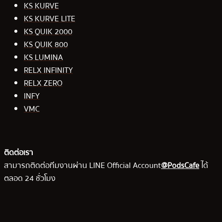
KS KURVE
KS KURVE LITE
KS QUIK 2000
KS QUIK 800
KS LUMINA
RELX INFINITY
RELX ZERO
INFY
VMC
ติดต่อเรา
สามารถติดต่อทีมงานผ่าน LINE Official Account
@PodsCafe
ได้
ตลอด 24 ชั่วโมง