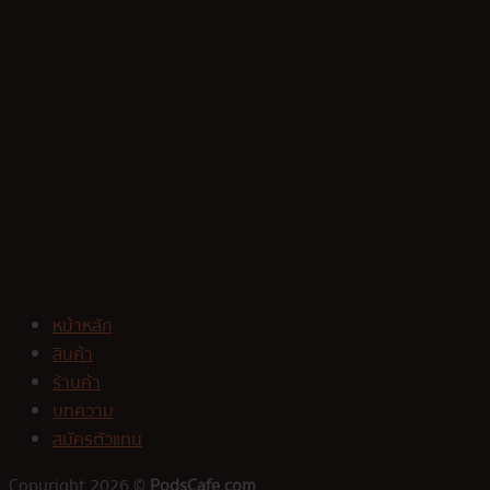
หน้าหลัก
สินค้า
ร้านค้า
บทความ
สมัครตัวแทน
Copyright 2026 ©
PodsCafe.com