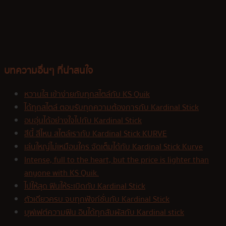
บทความอื่นๆ ที่น่าสนใจ
หวานใส เข้าง่ายกับทุกสไตล์กับ KS Quik
ได้ทุกสไตล์ ตอบรับทุกความต้องการกับ Kardinal Stick
อบอุ่นได้อย่างใจไปกับ Kardinal Stick
สีนี้ สีไหน สไตล์เรากับ Kardinal Stick KURVE
เล่นใหญ่ไม่เหมือนใคร จัดเต็มได้กับ Kardinal Stick Kurve
Intense, full to the heart, but the price is lighter than
anyone with KS Quik.
ไปให้สุด ฟินให้ระเบิดกับ Kardinal Stick
ตัวเดียวครบ จบทุกฟังก์ชั่นกับ Kardinal Stick
บุฟเฟต์ความฟิน อินได้ทุกสัมผัสกับ Kardinal stick