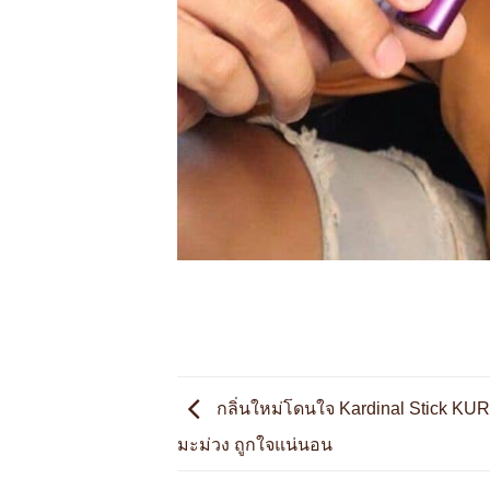
กลิ่นใหม่โดนใจ Kardinal Stick KU
มะม่วง ถูกใจแน่นอน