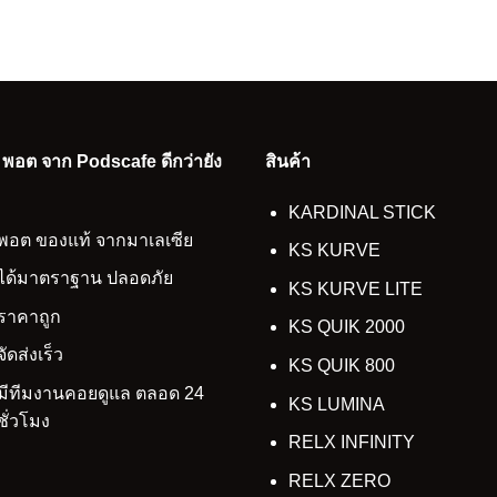
อ พอต จาก Podscafe ดีกว่ายัง
สินค้า
KARDINAL STICK
พอต ของแท้ จากมาเลเซีย
KS KURVE
ได้มาตราฐาน ปลอดภัย
KS KURVE LITE
ราคาถูก
KS QUIK 2000
จัดส่งเร็ว
KS QUIK 800
มีทีมงานคอยดูแล ตลอด 24
KS LUMINA
ชั่วโมง
RELX INFINITY
RELX ZERO