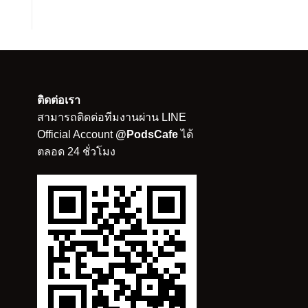
ติดต่อเรา
สามารถติดต่อทีมงานผ่าน LINE
Official Account
@PodsCafe
ได้
ตลอด 24 ชั่วโมง