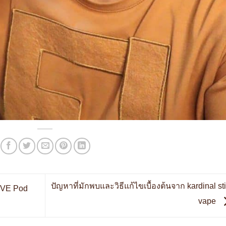
ปัญหาที่มักพบและวิธีแก้ไขเบื้องต้นจาก kardinal st
RVE Pod
vape