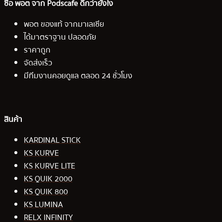
ซื้อ พอต จาก Podscafe ดีกว่ายังไง
พอต ของแท้ จากมาเลเซีย
ได้มาตราฐาน ปลอดภัย
ราคาถูก
จัดส่งเร็ว
มีทีมงานคอยดูแล ตลอด 24 ชั่วโมง
สินค้า
KARDINAL STICK
KS KURVE
KS KURVE LITE
KS QUIK 2000
KS QUIK 800
KS LUMINA
RELX INFINITY