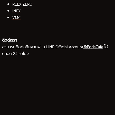
RELX ZERO
INFY
VMC
ติดต่อเรา
สามารถติดต่อทีมงานผ่าน LINE Official Account
@PodsCafe
ได้
ตลอด 24 ชั่วโมง