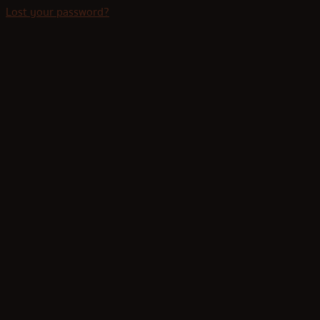
Lost your password?