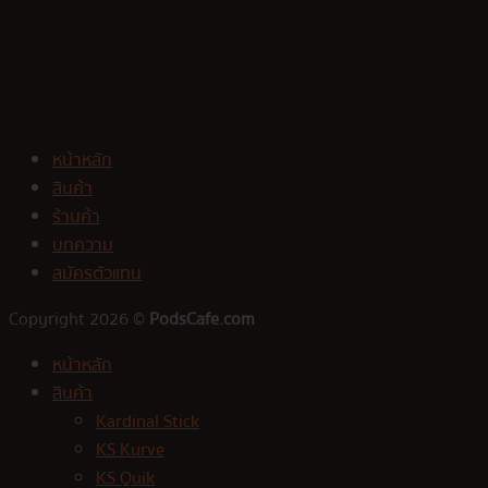
หน้าหลัก
สินค้า
ร้านค้า
บทความ
สมัครตัวแทน
Copyright 2026 ©
PodsCafe.com
หน้าหลัก
สินค้า
Kardinal Stick
KS Kurve
KS Quik