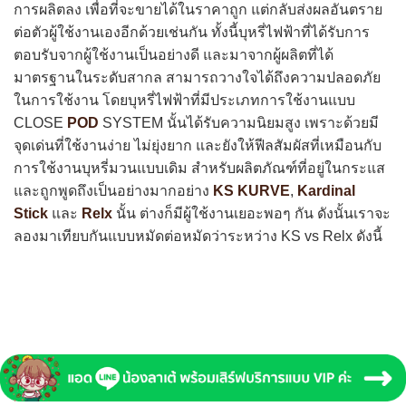
การผลิตลง เพื่อที่จะขายได้ในราคาถูก แต่กลับส่งผลอันตราย
ต่อตัวผู้ใช้งานเองอีกด้วยเช่นกัน ทั้งนี้บุหรี่ไฟฟ้าที่ได้รับการ
ตอบรับจากผู้ใช้งานเป็นอย่างดี และมาจากผู้ผลิตที่ได้
มาตรฐานในระดับสากล สามารถวางใจได้ถึงความปลอดภัย
ในการใช้งาน โดยบุหรี่ไฟฟ้าที่มีประเภทการใช้งานแบบ
CLOSE
POD
SYSTEM นั้นได้รับความนิยมสูง เพราะด้วยมี
จุดเด่นที่ใช้งานง่าย ไม่ยุ่งยาก และยังให้ฟีลสัมผัสที่เหมือนกับ
การใช้งานบุหรี่มวนแบบเดิม สำหรับผลิตภัณฑ์ที่อยู่ในกระแส
และถูกพูดถึงเป็นอย่างมากอย่าง
KS KURVE
,
Kardinal
Stick
และ
Relx
นั้น ต่างก็มีผู้ใช้งานเยอะพอๆ กัน ดังนั้นเราจะ
ลองมาเทียบกันแบบหมัดต่อหมัดว่าระหว่าง KS vs Relx
ดังนี้