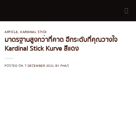
Skip
to
content
ARTICLE
,
KARDINAL STICK
มาตรฐานสูงกว่าที่คาด อีกระดับที่คุณวางใจ
Kardinal Stick Kurve สีแดง
POSTED ON
7 DECEMBER 2021
BY
PHAS