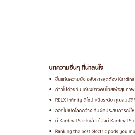
บทความอื่นๆ ที่น่าสนใจ
ขึ้นแท่นความปัง อลังการสุดต้อง Kardinal
ก้าวไปด้วยกัน เคียงข้างคนไทยเพื่อสุขภาพท
RELX Infinity ดีไซน์เหนือระดับ คุณสมบัติที
ออกไปเปิดโลกกว้าง สัมผัสประสบการณ์ใหม
มี Kardinal Stick แล้ว ต้องมี Kardinal St
Ranking the best electric pods you mu