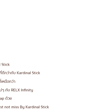
 Stick
ี่ดีกว่ากับ Kardinal Stick
่เหนือกว่า
่ๆ กับ RELX Infinity
rap ด้วย
st not miss By Kardinal Stick