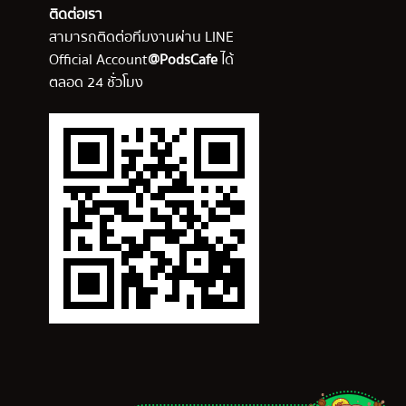
ติดต่อเรา
สามารถติดต่อทีมงานผ่าน LINE
Official Account
@PodsCafe
ได้
ตลอด 24 ชั่วโมง