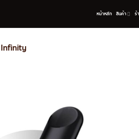
หน้าหลัก
สินค้า
ร้
 Infinity