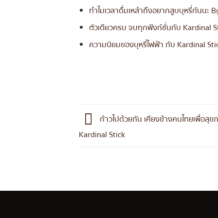
ทำไมเวลาดื่มเหล้าถึงอยากสูบบุหรี่กันนะ B
ตัวเดียวครบ จบทุกฟังก์ชั่นกับ Kardinal S
ความนิยมของบุหรี่ไฟฟ้า กับ Kardinal Sti
ก้าวไปด้วยกัน เคียงข้างคนไทยเพื่อสุขภ
Kardinal Stick