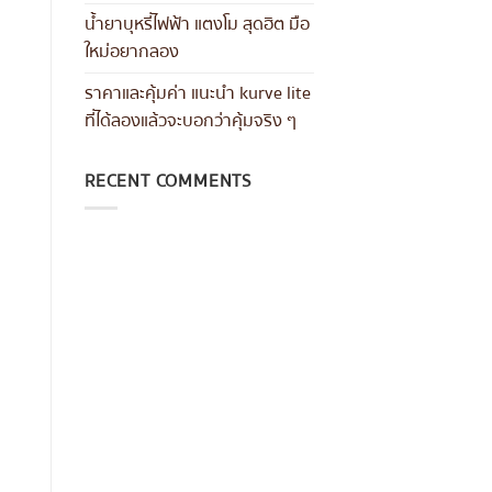
น้ำยาบุหรี่ไฟฟ้า แตงโม สุดฮิต มือ
ใหม่อยากลอง
ราคาและคุ้มค่า แนะนำ kurve lite
ที่ได้ลองแล้วจะบอกว่าคุ้มจริง ๆ
RECENT COMMENTS