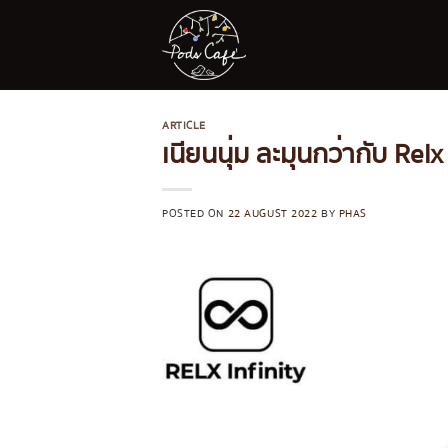
Skip
to
content
ARTICLE
เนียนนุ่ม ละมุนกว่ากับ Relx
POSTED ON
22 AUGUST 2022
BY
PHAS