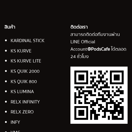
สินค้า
ติดต่อเรา
สามารถติดต่อทีมงานผ่าน
KARDINAL STICK
LINE Official
Account
@PodsCafe
ได้ตลอด
KS KURVE
24 ชั่วโมง
KS KURVE LITE
KS QUIK 2000
KS QUIK 800
KS LUMINA
RELX INFINITY
RELX ZERO
INFY