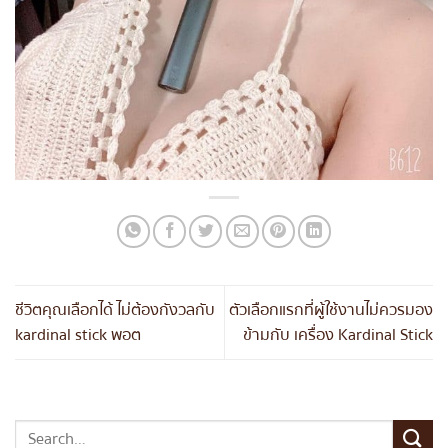
ชีวิตคุณเลือกได้ ไม่ต้องกังวลกับ
ตัวเลือกแรกที่ผู้ใช้งานไม่ควรมอง
kardinal stick พอต
ข้ามกับ เครื่อง Kardinal Stick