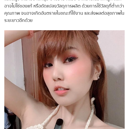
อาจไม่ใช่ของแท้ หรือดัดแปลงวัสดุการผลิต ด้วยการใช้วัสดุที่ต่ำกว่า
คุณภาพ จนอาจเกิดอันตรายในขณะที่ใช้งาน และส่งผลต่อสุขภาพใน
ระยะยาวอีกด้วย