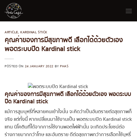
Skip
to
content
ARTICLE
,
KARDINAL STICK
คุณค่าของการมีสุขภาพดี เลือกได้ด้วยตัวเอง
พอตระบบปิด Kardinal stick
POSTED ON
24 JANUARY 2022
BY
PHAS
คุณค่าของการมีสุขภาพดี เลือกได้ด้วยตัวเอง พอตระบบ
ปิด Kardinal stick
แม้การสูบบุหรี่ที่หลายคนเข้าใจนั้น จะคิดว่าเป็นอันตรายต่อสุขภาพก็
จริง แต่ทั้งนี้ หากเปลี่ยนมาใช้งานเป็น พอตระบบปิด Kardinal stick
แทน นิโคตินที่ได้จากการใช้งานพอตไฟฟ้านั้น จะเกิดประโยชน์ต่อ
ร่างกายมากกว่าโทษ และอันตราย ดีต่อสุขภาพกว่าการเลือกใช้บุหรี่