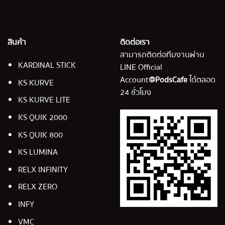
สินค้า
ติดต่อเรา
สามารถติดต่อทีมงานผ่าน
KARDINAL STICK
LINE Official
Account
@PodsCafe
ได้ตลอด
KS KURVE
24 ชั่วโมง
KS KURVE LITE
KS QUIK 2000
KS QUIK 800
KS LUMINA
RELX INFINITY
RELX ZERO
INFY
VMC