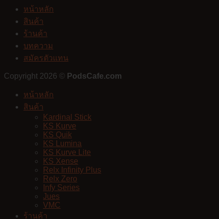
หน้าหลัก
สินค้า
ร้านค้า
บทความ
สมัครตัวแทน
Copyright 2026 ©
PodsCafe.com
หน้าหลัก
สินค้า
Kardinal Stick
KS Kurve
KS Quik
KS Lumina
KS Kurve Lite
KS Xense
Relx Infinity Plus
Relx Zero
Infy Series
Jues
VMC
ร้านค้า