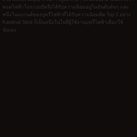
พอตไฟฟ้าในระบบปิดจึงได้รับความนิยมอยู่ในอันดับต้นๆ และ
หนึ่งในแบรนด์ของบุหรี่ไฟฟ้าที่ได้รับความนิยมติด Top 3 อย่าง
Kardinal Stick ก็เป็นหนึ่งในใจที่ผู้ใช้งานบุหรี่ไฟฟ้าเลือกใช้
นั่นเอง