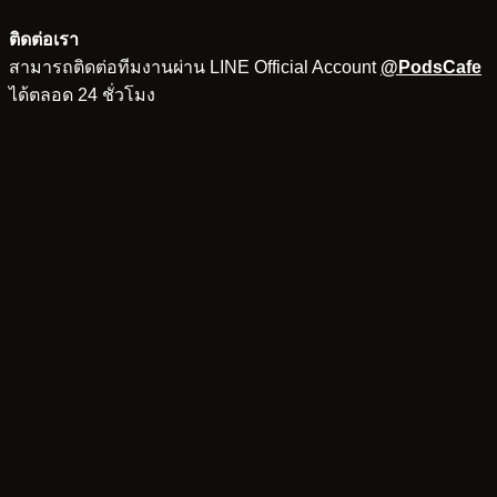
ติดต่อเรา
สามารถติดต่อทีมงานผ่าน LINE Official Account
@PodsCafe
ได้ตลอด 24 ชั่วโมง