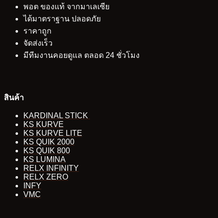
พอต ของแท้ จากมาเลเซีย
ได้มาตราฐาน ปลอดภัย
ราคาถูก
จัดส่งเร็ว
มีทีมงานคอยดูแล ตลอด 24 ชั่วโมง
สินค้า
KARDINAL STICK
KS KURVE
KS KURVE LITE
KS QUIK 2000
KS QUIK 800
KS LUMINA
RELX INFINITY
RELX ZERO
INFY
VMC