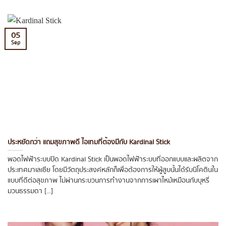
05
Sep
ประหยัดกว่า แถมสุขภาพดี ไอเทมที่ต้องมีกับ Kardinal Stick
พอดไฟฟ้าระบบปิด Kardinal Stick เป็นพอดไฟฟ้าระบบที่ออกแบบและผลิตจาก
ประเทศมาเลเซีย โดยมีวัตถุประสงค์หลักก็เพื่อต้องการให้ผู้สูบนั้นได้รับนิโคตินใน
แบบที่ดีต่อสุขภาพ ไม่ผ่านกระบวนการทำงานจากการเผาไหม้เหมือนกับบุหรี่
มวนธรรมดา [...]