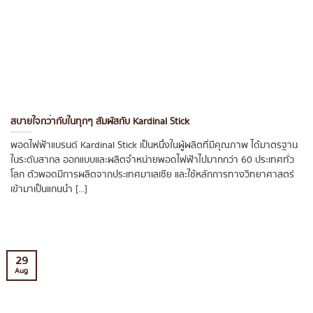
สบายใจกว่ากับในทุกๆ สัมผัสกับ Kardinal Stick
พอดไฟฟ้าแบรนด์ Kardinal Stick เป็นหนึ่งในผู้ผลิตที่มีคุณภาพ ได้มาตรฐาน
ในระดับสากล ออกแบบและผลิตจำหน่ายพอดไฟฟ้าไปมากกว่า 60 ประเทศทั่ว
โลก ตัวพอดมีการผลิตจากประเทศมาเลเซีย และใช้หลักการทางวิทยาศาสตร์
เข้ามาเป็นแกนนำ [...]
29
Aug