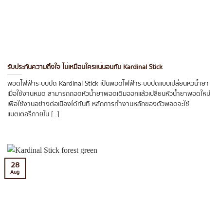
รับประกันความถึงใจ ไม่เหมือนใครแน่นอนกับ Kardinal Stick
พอดไฟฟ้าระบบปิด Kardinal Stick เป็นพอดไฟฟ้าระบบปิดแบบเปลี่ยนหัวน้ำยา
เมื่อใช้งานหมด สามารถถอดหัวน้ำยาพอดเดิมออกแล้วเปลี่ยนหัวน้ำยาพอดใหม่
เพื่อใช้งานอย่างต่อเนื่องได้ทันที หลักการทำงานหลักของตัวพอดจะใช้
แบตเตอรี่ภายใน [...]
28
Aug