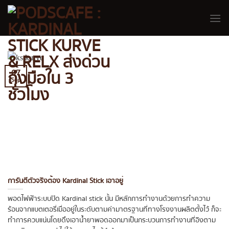
Skip
to
content
07
Sep
การันตีตัวจริงต้อง Kardinal Stick เอาอยู่
พอดไฟฟ้าระบบปิด Kardinal stick นั้น มีหลักการทำงานด้วยการทำความ
ร้อนจากแบตเตอรี่เมื่ออยู่ในระดับตามค่ามาตรฐานที่ทางโรงงานผลิตตั้งไว้ ก็จะ
ทำการควบแน่นโดยดึงเอาน้ำยาพอดออกมาเป็นกระบวนการทำงานที่อิงตาม