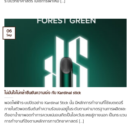
ระบบวิทยาศาสตร์ ไม่ใช้การเผาไหม้ [...]
06
Sep
ไม่มั่นใจไม่กล้ายืนยันความเจ๋ง กับ Kardinal stick
พอดไฟฟ้าระบบปิดอย่าง Kardinal Stick นั้น มีหลักการทำงานที่ใช้แบตเตอรี่
ภายในตัวพอดเริ่มต้นทำความร้อนจนอยู่ในระดับตามค่ามาตรฐานการผลิตและ
ดึงเอาน้ำยาพอดทำการควบแน่นจนเกิดเป็นไอควันระเหยสู่ภายนอก เป็นกระบวน
การทำงานที่อิงตามหลักการทางวิทยาศาสตร์ [...]