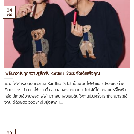
04
Sep
เพลินกว่าในทุกความรู้สึกกับ Kardinal Stick จัดเต็มเพื่อคุณ
พอดไฟฟ้าระบบปิดแบรนด์ Kardinal Stick เป็นพอดไฟฟ้าแบบเปลี่ยนหัวน้ำยา
เรียกง่ายๆ ว่า การใช้งานนั้น สุดแสนจะง่ายดาย แม้แต่ผู้ที่ไม่เคยสูบบุหรี่ไฟฟ้า
หรือไม่เคยใช้งานพอดไฟฟ้ามาก่อน เพิ่งเริ่มต้นใช้งานเป็นครั้งแรกก็สามารถใช้
งานได้ด้วยตัวเองอย่างไม่ยุ่งยาก [...]
03