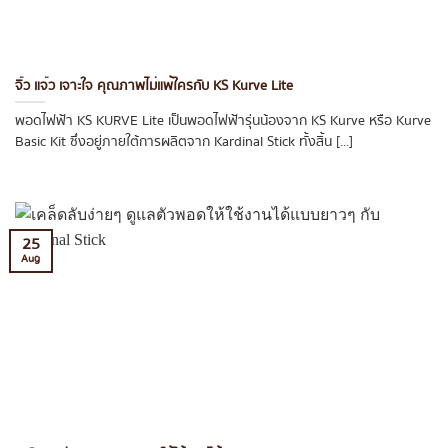
จิ๋ว แจ๋ว เจาะใจ คุณภาพไม่แพ้ใครกับ KS Kurve Lite
พอดไฟฟ้า KS KURVE Lite เป็นพอดไฟฟ้ารุ่นน้องจาก KS Kurve หรือ Kurve
Basic Kit ซึ่งอยู่ภายใต้การผลิตจาก Kardinal Stick ทั้งสิ้น [...]
25
Aug