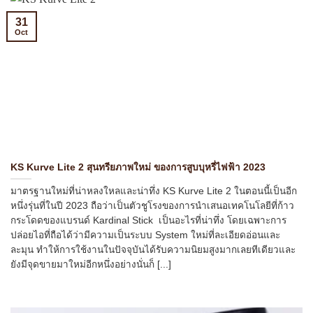
31
Oct
KS Kurve Lite 2 สุนทรียภาพใหม่ ของการสูบบุหรี่ไฟฟ้า 2023
มาตรฐานใหม่ที่น่าหลงใหลและน่าทึ่ง KS Kurve Lite 2 ในตอนนี้เป็นอีก
หนึ่งรุ่นที่ในปี 2023 ถือว่าเป็นตัวชูโรงของการนำเสนอเทคโนโลยีที่ก้าว
กระโดดของแบรนด์ Kardinal Stick เป็นอะไรที่น่าทึ่ง โดยเฉพาะการ
ปล่อยไอที่ถือได้ว่ามีความเป็นระบบ System ใหม่ที่ละเอียดอ่อนและ
ละมุน ทำให้การใช้งานในปัจจุบันได้รับความนิยมสูงมากเลยทีเดียวและ
ยังมีจุดขายมาใหม่อีกหนึ่งอย่างนั่นก็ [...]