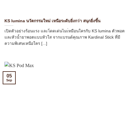
KS lumina นวัตกรรมใหม่ เหนือระดับยิ่งกว่า สนุกยิ่งขึ้น
เปิดตัวอย่างร้อนแรง และโดดเด่นไมเ่หมือนใครกับ KS lumina ตัวพอต
และหัวน้ำยาพอตแบบหัวใส จากแบรนด์คุณภาพ Kardinal Stick ที่มี
ความพิเศษเหนือใคร [...]
05
Sep