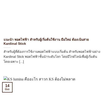
แนะนำ พอตไฟฟ้า สำหรับผู้เริ่มต้นใช้งาน มือใหม่ ต้องเน้นสาย
Kardinal Stick
สำหรับผู้ที่ต้องการใช้งานพอตไฟฟ้าแบบเริ่มต้น สำหรับพอตไฟฟ้าอย่าง
Kardinal Stick พอตไฟฟ้าชั้นนำระดับโลก โดยมีไกด์ไลน์เพื่อผู้เริ่มต้น
โดยเฉพาะ [...]
14
Oct