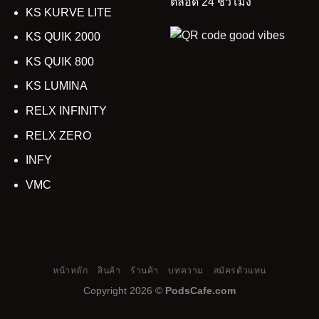
ตลอด 24 ชั่วโมง
KS KURVE LITE
KS QUIK 2000
KS QUIK 800
KS LUMINA
RELX INFINITY
RELX ZERO
INFY
VMC
หน้าหลัก
สินค้า
ร้านค้า
บทความ
สมัครตัวแทน
Copyright 2026 ©
PodsCafe.com