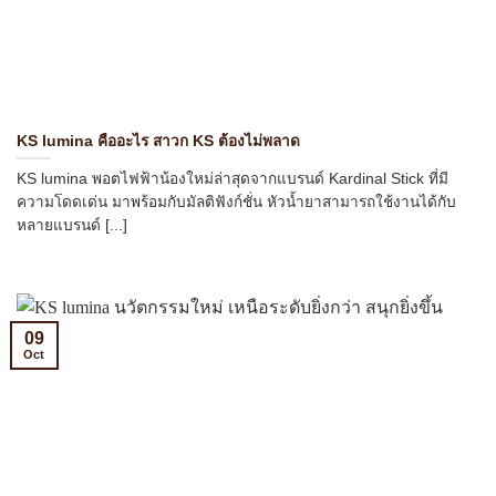
KS lumina คืออะไร สาวก KS ต้องไม่พลาด
KS lumina พอตไฟฟ้าน้องใหม่ล่าสุดจากแบรนด์ Kardinal Stick ที่มี
ความโดดเด่น มาพร้อมกับมัลติฟังก์ชั่น หัวน้ำยาสามารถใช้งานได้กับ
หลายแบรนด์ [...]
09
Oct