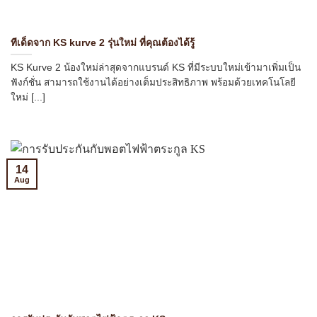
ทีเด็ดจาก KS kurve 2 รุ่นใหม่ ที่คุณต้องได้รู้
KS Kurve 2 น้องใหม่ล่าสุดจากแบรนด์ KS ที่มีระบบใหม่เข้ามาเพิ่มเป็น
ฟังก์ชั่น สามารถใช้งานได้อย่างเต็มประสิทธิภาพ พร้อมด้วยเทคโนโลยี
ใหม่ [...]
14
Aug