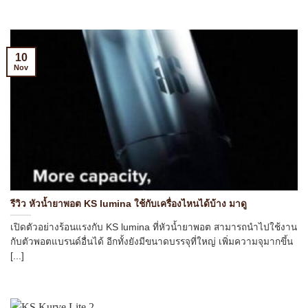
10
Nov
รีวิว หัวน้ำยาพอต KS lumina ใช้กับเครื่องไหนได้บ้าง มาดู
เปิดตัวอย่างร้อนแรงกับ KS lumina ที่หัวน้ำยาพอต สามารถนำไปใช้งาน
กับตัวพอตแบรนด์อื่นได้ อีกทั้งยังมีขนาดบรรจุที่ใหญ่ เพิ่มความจุมากขึ้น
[...]