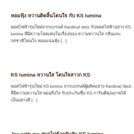
หอมฟุ้ง หวานติดลิ้นโดนใจ กับ KS lumina
พอตไฟฟ้ารุ่นใหม่จากแบรนด์ Kardinal stick กับพอตไฟฟ้าอย่าง KS
lumina ที่มีความโดดเด่นในเรื่องของ ความหวานใส กลิ่นและ
รสชาติโดนใจ หอมแน่นฟุ้ง [...]
KS lumina หวานใส โดนใจสาวก KS
พอตไฟฟ้ารุ่นใหม่ KS lumina จากแบรนด์ผู้ผลิตอย่าง Kardinal Stick
ที่มีความหวานใส หอมถึงใจ รับประกันชื่อ KS การันตีคุณภาพได้
เป็นอย่างดี [...]