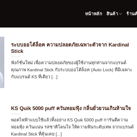
หน้าหลัก
สินค้า
ร้านค
ระบบออโต้ล็อค ความปลอดภัยเฉพาะตัวจาก Kardinal
Stick
ฟังก์ชั่นใหม่ เพื่อความปลอดภัยของผู้ใช้งานทุกท่านจากแบรนด์
คุณภาพ Kardinal Stick กับระบบออโต้ล็อค (Auto Lock) ที่มีเฉพาะ
กับแบรนด์ KS ที่เดียว [...]
KS Quik 5000 puff ควันหอมฟุ้ง กลิ่นยั่วยวนเกินห้ามใจ
พอตไฟฟ้าแบบใช้แล้วทิ้งอย่าง KS Quik 5000 puff การันตีความ
หอมฟุ้ง ควันแน่น รสชาติโดนใจ ให้ความฟินระดับเทพ จากแบรนด์
Kardinal Stick ที่คุ้นเคย [...]