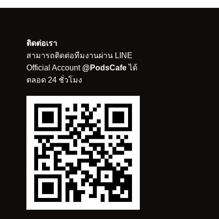
ติดต่อเรา
สามารถติดต่อทีมงานผ่าน LINE
Official Account
@PodsCafe
ได้
ตลอด 24 ชั่วโมง