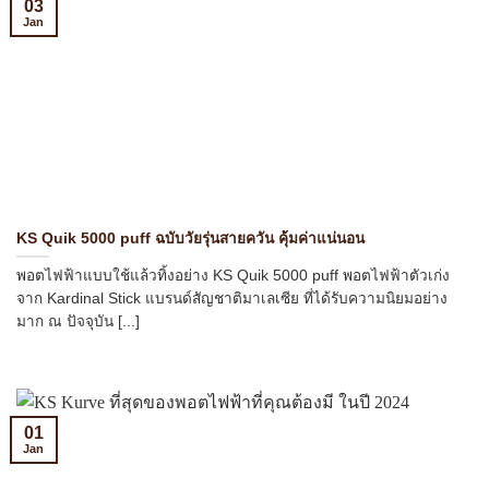
03
Jan
KS Quik 5000 puff ฉบับวัยรุ่นสายควัน คุ้มค่าแน่นอน
พอตไฟฟ้าแบบใช้แล้วทิ้งอย่าง KS Quik 5000 puff พอตไฟฟ้าตัวเก่ง
จาก Kardinal Stick แบรนด์สัญชาติมาเลเซีย ที่ได้รับความนิยมอย่าง
มาก ณ ปัจจุบัน [...]
01
Jan