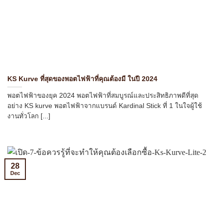
KS Kurve ที่สุดของพอตไฟฟ้าที่คุณต้องมี ในปี 2024
พอตไฟฟ้าของยุค 2024 พอตไฟฟ้าที่สมบูรณ์และประสิทธิภาพดีที่สุด
อย่าง KS kurve พอตไฟฟ้าจากแบรนด์ Kardinal Stick ที่ 1 ในใจผู้ใช้
งานทั่วโลก [...]
28
Dec