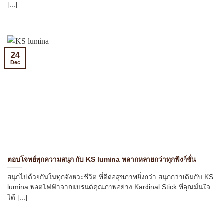
[...]
24
Dec
ตอบโจทย์ทุกความสนุก กับ KS lumina หลากหลายกว่าทุกฟังก์ชั่น
สนุกไปด้วยกันในทุกจังหวะชีวิต ที่ดีต่อสุขภาพยิ่งกว่า สนุกกว่าเดิมกับ KS
lumina พอตไฟฟ้าจากแบรนด์คุณภาพอย่าง Kardinal Stick ที่คุณมั่นใจ
ได้ [...]