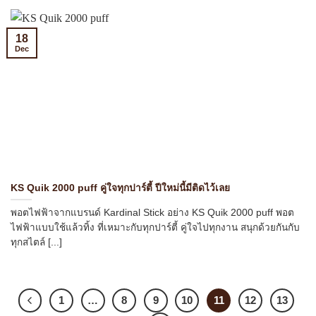
18
Dec
KS Quik 2000 puff คู่ใจทุกปาร์ตี้ ปีใหม่นี้มีติดไว้เลย
พอตไฟฟ้าจากแบรนด์ Kardinal Stick อย่าง KS Quik 2000 puff พอต
ไฟฟ้าแบบใช้แล้วทิ้ง ที่เหมาะกับทุกปาร์ตี้ คู่ใจไปทุกงาน สนุกด้วยกันกับ
ทุกสไตล์ [...]
1
…
8
9
10
11
12
13