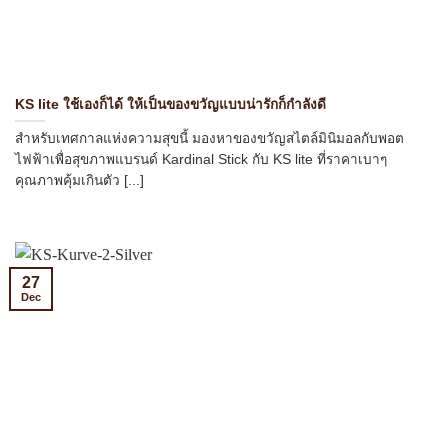
KS lite ใช้เองก็ได้ ให้เป็นของขวัญแบบน่ารักก็กำลังดี
สำหรับเทศกาลแห่งความสุขนี้ มองหาของขวัญสไตล์มินิมอลกับพอต
ไฟฟ้าเพื่อสุขภาพแบรนด์ Kardinal Stick กับ KS lite ที่ราคาเบาๆ
คุณภาพคุ้มเกินตัว [...]
27
Dec