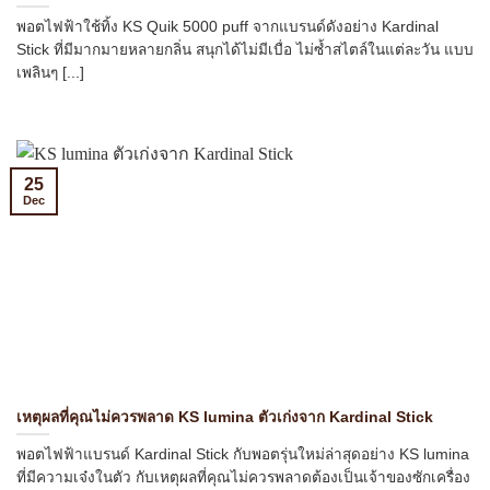
พอตไฟฟ้าใช้ทิ้ง KS Quik 5000 puff จากแบรนด์ดังอย่าง Kardinal
Stick ที่มีมากมายหลายกลิ่น สนุกได้ไม่มีเบื่อ ไม่ซ้ำสไตล์ในแต่ละวัน แบบ
เพลินๆ [...]
25
Dec
เหตุผลที่คุณไม่ควรพลาด KS lumina ตัวเก่งจาก Kardinal Stick
พอตไฟฟ้าแบรนด์ Kardinal Stick กับพอตรุ่นใหม่ล่าสุดอย่าง KS lumina
ที่มีความเจ๋งในตัว กับเหตุผลที่คุณไม่ควรพลาดต้องเป็นเจ้าของซักเครื่อง