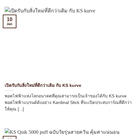
10
Jan
เปิดรับกับสิ่งใหม่ที่ดีกว่าเดิม กับ KS kurve
พอตไฟฟ้าแห่งโลกอนาคตที่คุณสามารถเป็นเจ้าของได้กับ KS kurve
พอตไฟฟ้าแบรนด์ดังอย่าง Kardinal Stick ที่จะเปิดประสบการ์ณที่ดีกว่า
ให้คุณ [...]