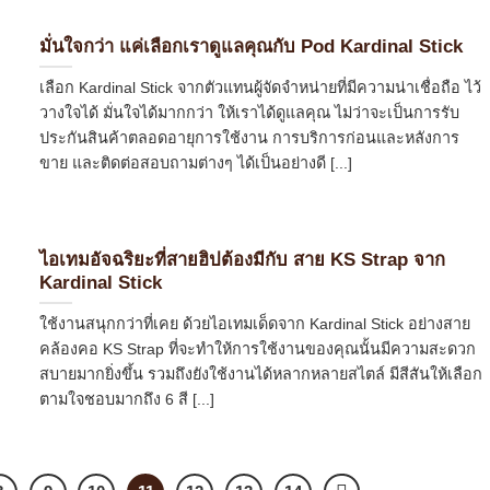
มั่นใจกว่า แค่เลือกเราดูแลคุณกับ Pod Kardinal Stick
เลือก Kardinal Stick จากตัวแทนผู้จัดจำหน่ายที่มีความน่าเชื่อถือ ไว้
วางใจได้ มั่นใจได้มากกว่า ให้เราได้ดูแลคุณ ไม่ว่าจะเป็นการรับ
ประกันสินค้าตลอดอายุการใช้งาน การบริการก่อนและหลังการ
ขาย และติดต่อสอบถามต่างๆ ได้เป็นอย่างดี [...]
ไอเทมอัจฉริยะที่สายฮิปต้องมีกับ สาย KS Strap จาก
Kardinal Stick
ใช้งานสนุกกว่าที่เคย ด้วยไอเทมเด็ดจาก Kardinal Stick อย่างสาย
คล้องคอ KS Strap ที่จะทำให้การใช้งานของคุณนั้นมีความสะดวก
สบายมากยิ่งขึ้น รวมถึงยังใช้งานได้หลากหลายสไตล์ มีสีสันให้เลือก
ตามใจชอบมากถึง 6 สี [...]