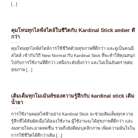
[...]
คุมโทนทุกไลฟ์สไตล์ในชีวิตกับ Kardinal Stick amber ดี
กว่า
คุมโทนทุกไลฟ์สไตล์การใช้ชีวิตด้วยสุขภาพที่ดีกว่า และดูเป็นคนมี
สไตล์ เข้ากับวิถี New Normal กับ Kardinal Stick ที่จะทำให้คุณสนุก
ไปกับการใช้งานที่ดีก่วา เหนือระดับยิ่งกว่า และไม่เป็นอันตรายต่อ
สุขภาพ [...]
เติมเต็มทุกโมเม้นท์ของความรู้สึกกับ kardinal stick เติม
น้ำยา
การใช้งานพอดไฟฟ้าอย่าง Kardinal Stick จะช่วยเติมเต็มทุกความ
รู้สึกที่ได้สัมผัสเมื่อได้ลองใช้งาน ผู้ใช้งานจะได้สุขภาพที่ดีกว่า และ
ลมหายใจสะอาดสดชื่น รวมถึงยังดีต่อบุคลิกภาพ เพิ่มความมั่นใจใน
การใช้ชีวิตได้ดีกว่าเดิม [...]