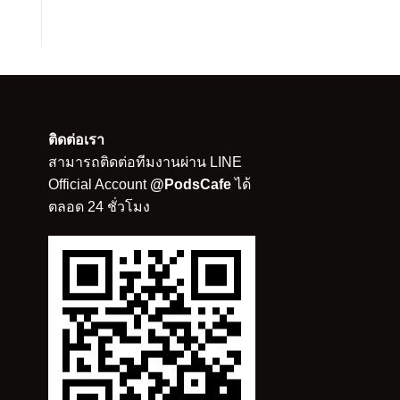
ติดต่อเรา
สามารถติดต่อทีมงานผ่าน LINE
Official Account
@PodsCafe
ได้
ตลอด 24 ชั่วโมง