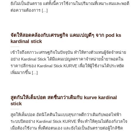
ยังไม่เป็นอันตราย แต่ทั้งนี้ควรใช้งานในปริมาณที่เหมาะสมและพอดี
ต่อความต้องการ [...]
จัดให้สอดคล้องกับเศรษฐกิจ แคมเปญดีๆ จาก pod ks
kardinal stick
เข้าใจถึงสภาวะเศรษฐกิจในปัจจุบัน ทำให้ทางตัวแทนผู้จัดจำหน่าย
อย่าง Kardinal Stick ได้มีแคมเปญลดราคาจำหน่ายน้ำยาพอดใน
ราคาปลีกของ Kardinal Stick KURVE เพื่อให้ผู้ใช้งานได้ประหยัด
เพิ่มมากขึ้น [...]
สูดกันให้เต็มปอด สดชื่นกว่าเดิมกับ kurve kardinal
stick
สูดให้เต็มปอด อัดนิโคตินในแบบสุขภาพดีกว่าเดิมกับพอดไฟฟ้า
ระบบปิดอย่าง Kardinal Stick KURVE ที่จะทำให้คุณไม่ต้องกังวลใจ
เมื่อต้องใช้งาน ทั้งดีต่อตนเอง และยังไม่เป็นอันตรายต่อผู้ใกล้ชิด